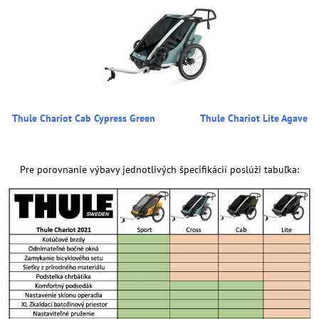
Thule Chariot Cab Cypress Green
Thule Chariot Lite Agave
Pre porovnanie výbavy jednotlivých špecifikácií poslúži tabuľka: