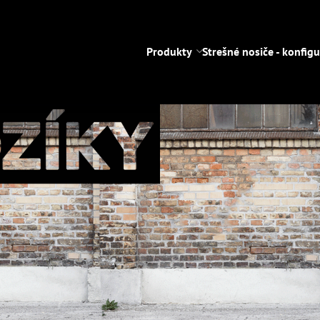
Produkty
Strešné nosiče - konfigu