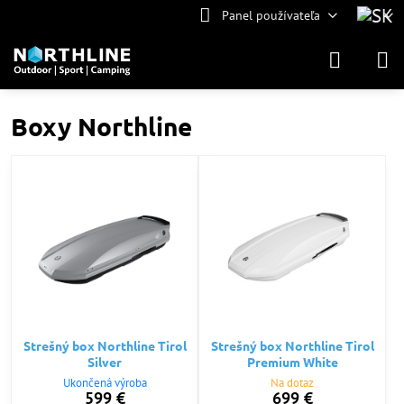
Panel používateľa
Boxy Northline
Strešný box Northline Tirol
Strešný box Northline Tirol
Silver
Premium White
Ukončená výroba
Na dotaz
599 €
699 €