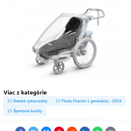
Viac z kategórie
Detské cyklovozíky
Thule Chariot 1 generácia, - 2024
Športové kočíky