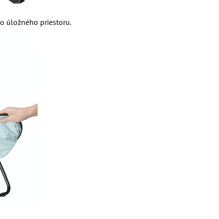
do úložného priestoru.