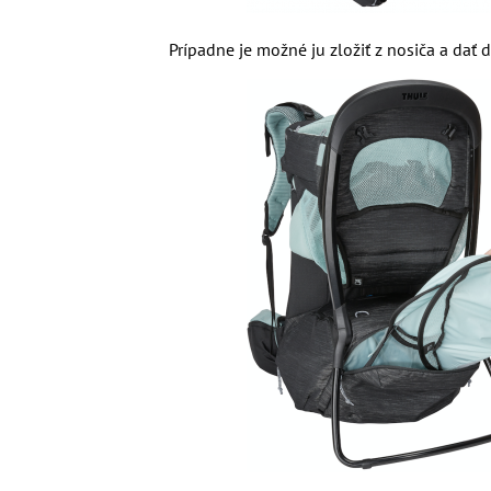
Prípadne je možné ju zložiť z nosiča a dať 