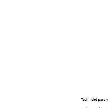
Technické param