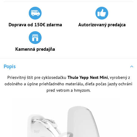
Doprava od 150€ zdarma
Autorizovaný predajca
Kamenná predajňa
Popis
Priesvitný štít pre cyklosedačku
Thule Yepp Next Mini
, vyrobený z
odolného a úplne priehľadného materiálu, dieťa počas jazdy ochráni
pred vetrom a hmyzom.