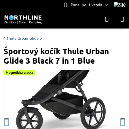
Panel používateľa
Thule Urban Glide 3
Športový kočík Thule Urban
Glide 3 Black 7 in 1 Blue
Magnetická pracka