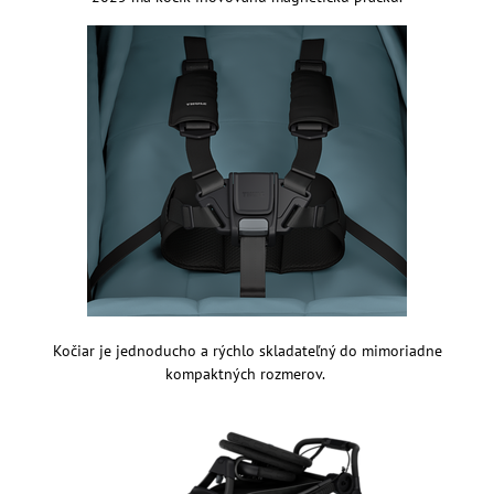
Kočiar je jednoducho a rýchlo skladateľný do mimoriadne
kompaktných rozmerov.