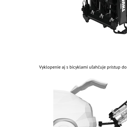
Vyklopenie aj s bicyklami uľahčuje prístup do