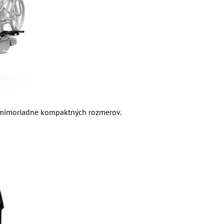
o mimoriadne kompaktných rozmerov.