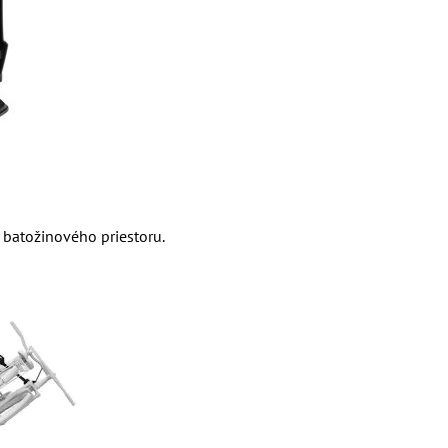
 batožinového priestoru.