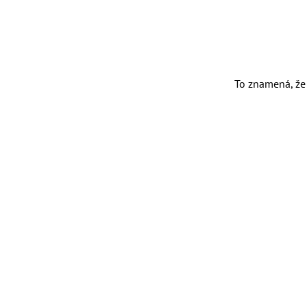
To znamená, že 