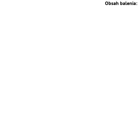
Obsah balenia: