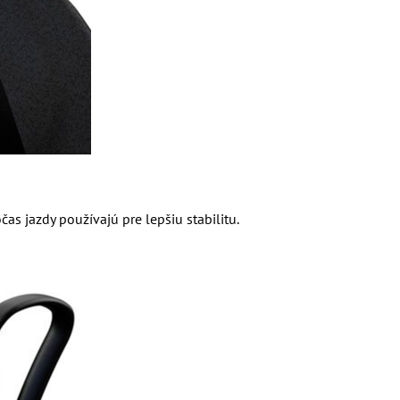
čas jazdy používajú pre lepšiu stabilitu.