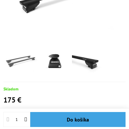
Skladom
175 €
Do košíka