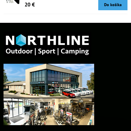
20 €
Do košíka